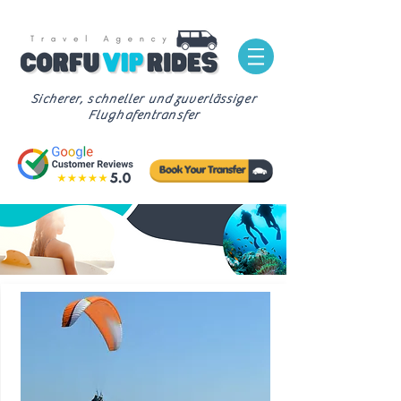
Sicherer, schneller und zuverlässiger
Flughafentransfer